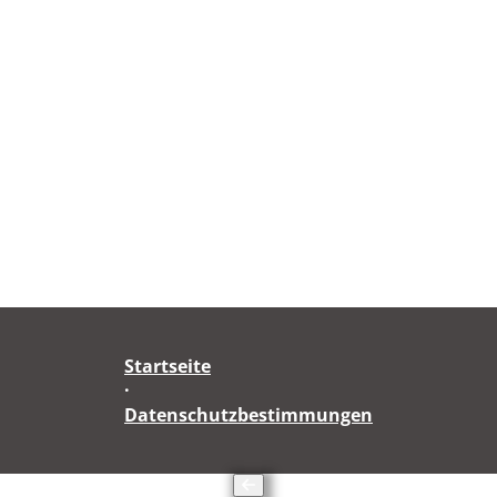
Startseite
·
Datenschutzbestimmungen