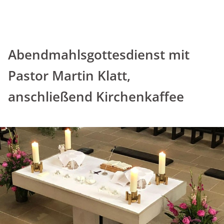
Abendmahlsgottesdienst mit
Pastor Martin Klatt,
anschließend Kirchenkaffee