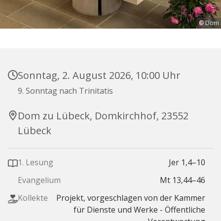
© Dom
Sonntag, 2. August 2026, 10:00 Uhr
9. Sonntag nach Trinitatis
Dom zu Lübeck, Domkirchhof, 23552
Lübeck
1. Lesung
Jer 1,4–10
Evangelium
Mt 13,44–46
Kollekte
Projekt, vorgeschlagen von der Kammer
für Dienste und Werke - Öffentliche