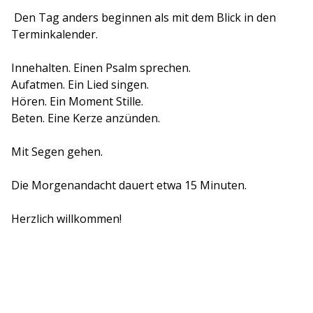
Den Tag anders beginnen als mit dem Blick in den
Terminkalender.
Innehalten. Einen Psalm sprechen.
Aufatmen. Ein Lied singen.
Hören. Ein Moment Stille.
Beten. Eine Kerze anzünden.
Mit Segen gehen.
Die Morgenandacht dauert etwa 15 Minuten.
Herzlich willkommen!