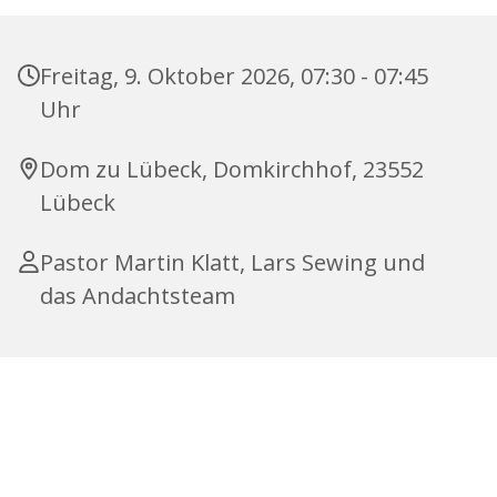
Freitag, 9. Oktober 2026, 07:30 - 07:45
Uhr
Dom zu Lübeck, Domkirchhof, 23552
Lübeck
Pastor Martin Klatt, Lars Sewing und
das Andachtsteam