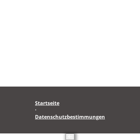
Startseite
·
Datenschutzbestimmungen