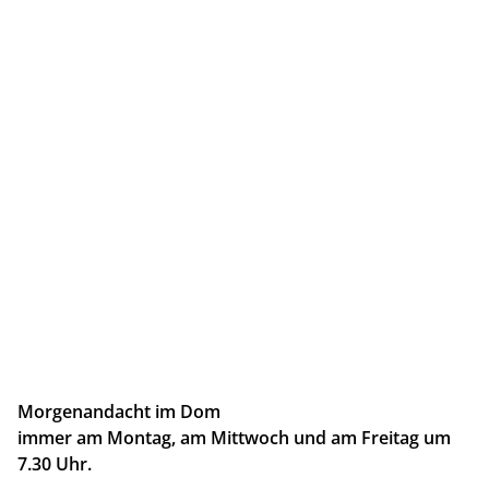
Morgenandacht im Dom
immer am Montag, am Mittwoch und am Freitag um
7.30 Uhr.