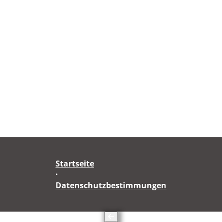
Startseite
·
Datenschutzbestimmungen