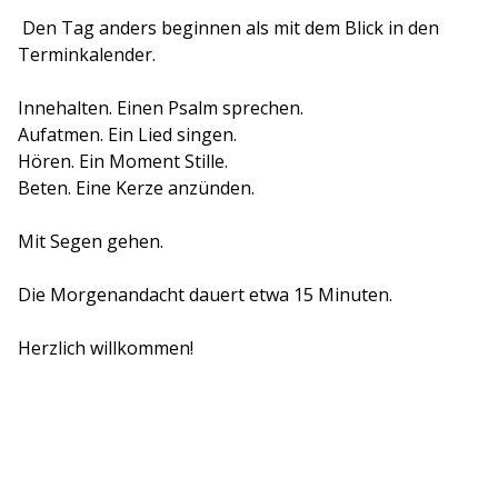
Den Tag anders beginnen als mit dem Blick in den
Terminkalender.
Innehalten. Einen Psalm sprechen.
Aufatmen. Ein Lied singen.
Hören. Ein Moment Stille.
Beten. Eine Kerze anzünden.
Mit Segen gehen.
Die Morgenandacht dauert etwa 15 Minuten.
Herzlich willkommen!