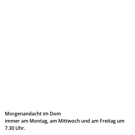
Morgenandacht im Dom
immer am Montag, am Mittwoch und am Freitag um
7.30 Uhr.