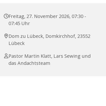
Freitag, 27. November 2026, 07:30 -
07:45 Uhr
Dom zu Lübeck, Domkirchhof, 23552
Lübeck
Pastor Martin Klatt, Lars Sewing und
das Andachtsteam