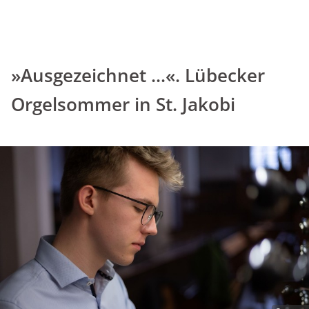
»Ausgezeichnet ...«. Lübecker
Orgelsommer in St. Jakobi