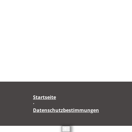
Startseite
·
Datenschutzbestimmungen