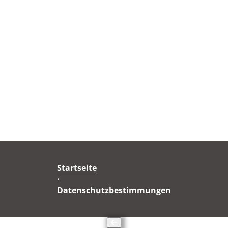
Startseite
·
Datenschutzbestimmungen