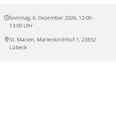
Sonntag, 6. Dezember 2026, 12:00 -
13:00 Uhr
St. Marien, Marienkirchhof 1, 23552
Lübeck