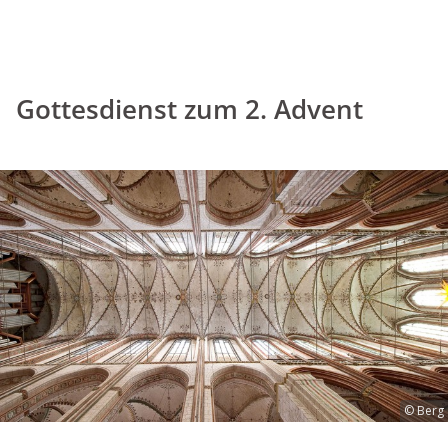
Gottesdienst zum 2. Advent
© Berg