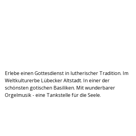
Erlebe einen Gottesdienst in lutherischer Tradition. Im
Weltkulturerbe Lübecker Altstadt. In einer der
schönsten gotischen Basiliken. Mit wunderbarer
Orgelmusik - eine Tankstelle für die Seele.