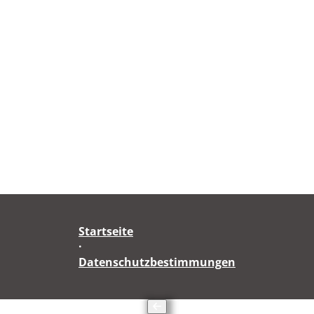
Startseite
·
Datenschutzbestimmungen