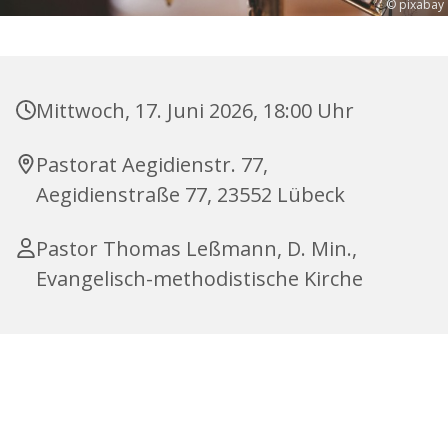
© pixabay
Mittwoch, 17. Juni 2026, 18:00 Uhr
Pastorat Aegidienstr. 77,
Aegidienstraße 77, 23552 Lübeck
Pastor Thomas Leßmann, D. Min.,
Evangelisch-methodistische Kirche