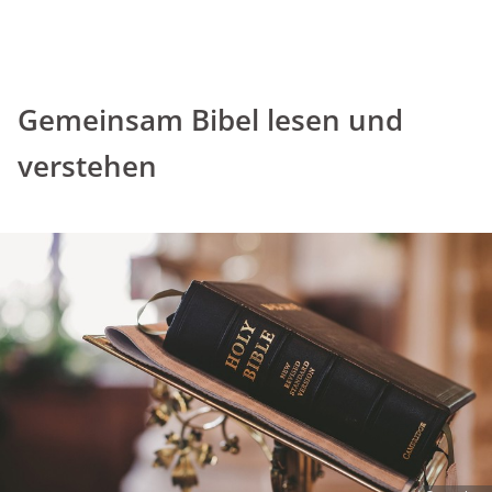
Gemeinsam Bibel lesen und
verstehen