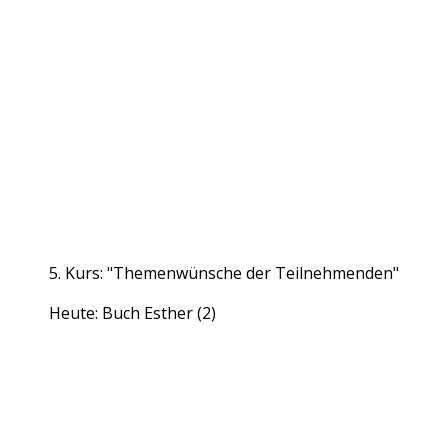
5. Kurs: "Themenwünsche der Teilnehmenden"
Heute: Buch Esther (2)