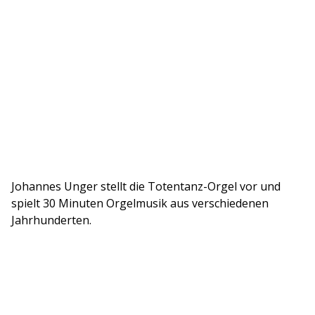
Johannes Unger stellt die Totentanz-Orgel vor und
spielt 30 Minuten Orgelmusik aus verschiedenen
Jahrhunderten.