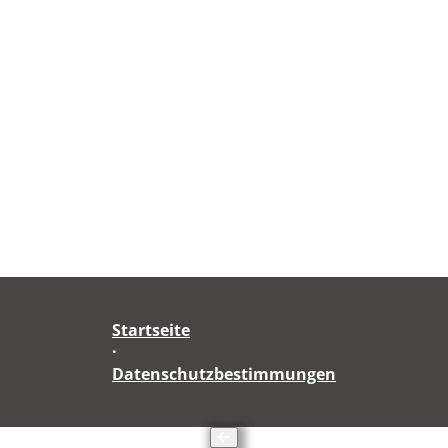
Startseite
·
Datenschutzbestimmungen