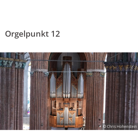
Orgelpunkt 12
© Chris Hohenstein