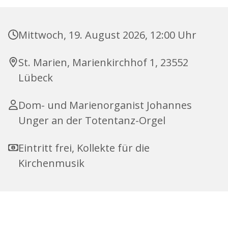
Mittwoch, 19. August 2026, 12:00 Uhr
St. Marien, Marienkirchhof 1, 23552
Lübeck
Dom- und Marienorganist Johannes
Unger an der Totentanz-Orgel
Eintritt frei, Kollekte für die
Kirchenmusik