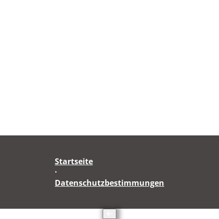
Startseite
·
Datenschutzbestimmungen