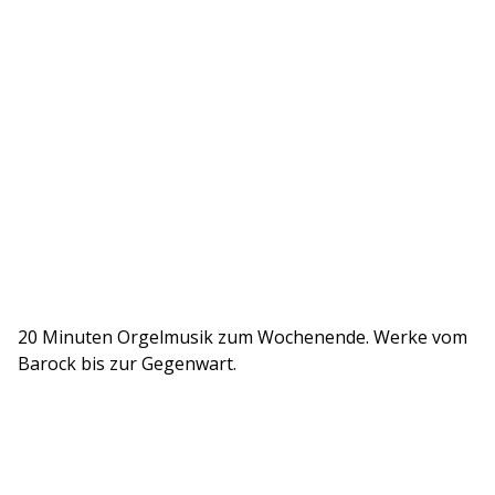
20 Minuten Orgelmusik zum Wochenende. Werke vom
Barock bis zur Gegenwart.