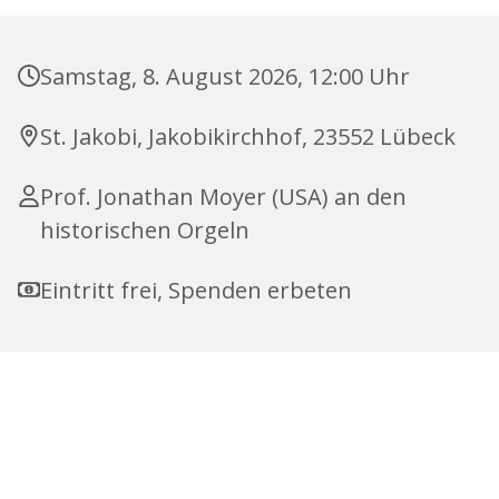
Samstag, 8. August 2026, 12:00 Uhr
St. Jakobi, Jakobikirchhof, 23552 Lübeck
Prof. Jonathan Moyer (USA) an den
historischen Orgeln
Eintritt frei, Spenden erbeten