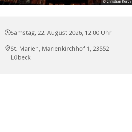
© Christian Kurth
Samstag, 22. August 2026, 12:00 Uhr
St. Marien, Marienkirchhof 1, 23552
Lübeck