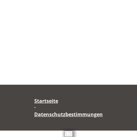
Startseite
·
Datenschutzbestimmungen