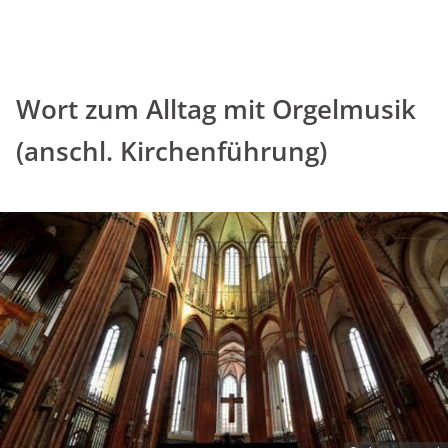
Wort zum Alltag mit Orgelmusik
(anschl. Kirchenführung)