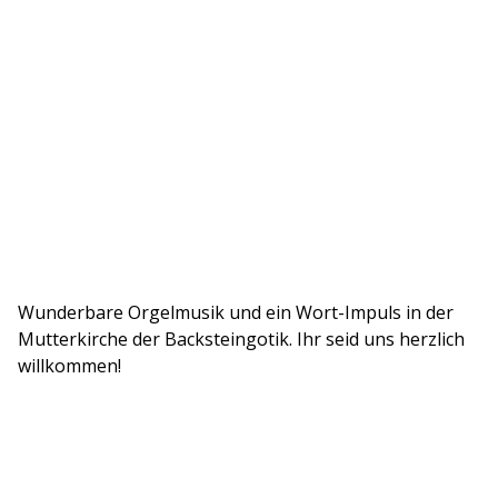
Wunderbare Orgelmusik und ein Wort-Impuls in der
Mutterkirche der Backsteingotik. Ihr seid uns herzlich
willkommen!