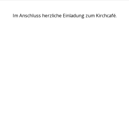
Im Anschluss herzliche Einladung zum Kirchcafé.