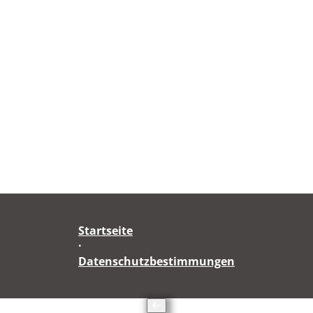
Startseite
·
Datenschutzbestimmungen