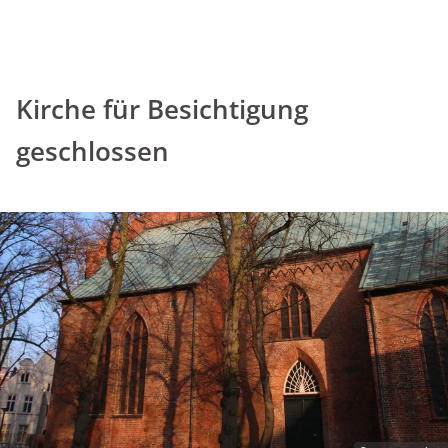
Kirche für Besichtigung
geschlossen