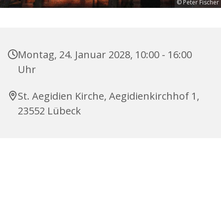
© Peter Fischer
Montag, 24. Januar 2028, 10:00 - 16:00
Uhr
St. Aegidien Kirche, Aegidienkirchhof 1,
23552 Lübeck