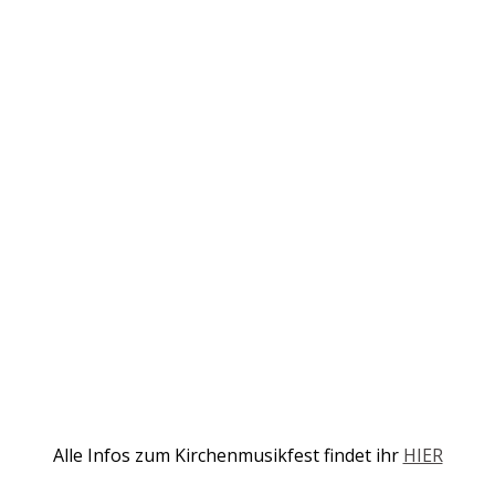
Alle Infos zum Kirchenmusikfest findet ihr
HIER