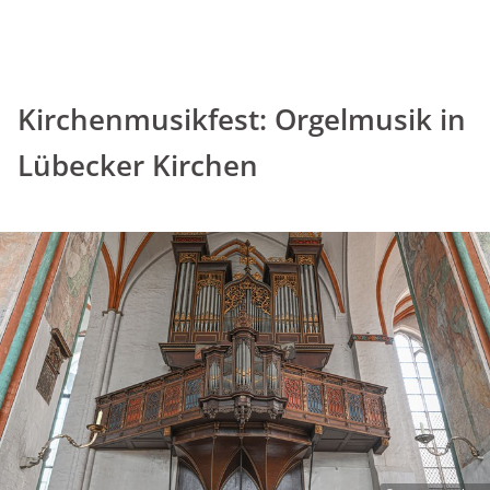
Kirchenmusikfest: Orgelmusik in
Lübecker Kirchen