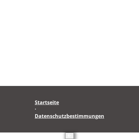
Startseite
·
Datenschutzbestimmungen