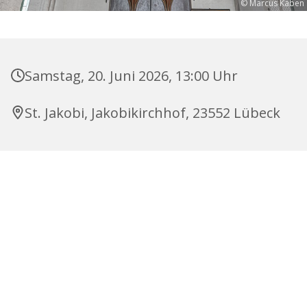
© Marcus Kaben
Samstag, 20. Juni 2026, 13:00 Uhr
St. Jakobi, Jakobikirchhof, 23552 Lübeck