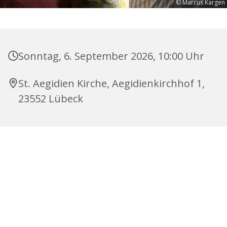
© Marcus Kargen
Sonntag, 6. September 2026, 10:00 Uhr
St. Aegidien Kirche, Aegidienkirchhof 1,
23552 Lübeck