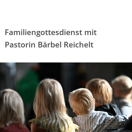
Familiengottesdienst mit
Pastorin Bärbel Reichelt