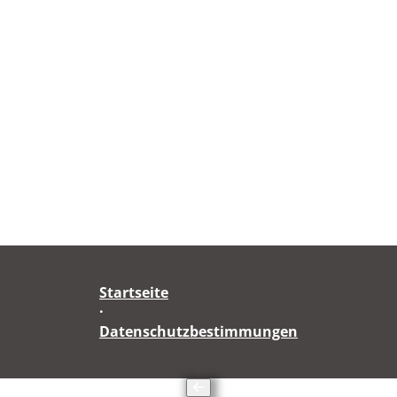
Startseite
·
Datenschutzbestimmungen